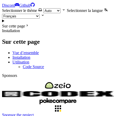
Discord
Github
Selectionner le thème
Selectionner la langue
Sur cette page
Installation
Sur cette page
Vue d’ensemble
Installation
Utilisation
Code Source
Sponsors
Sponsor the project